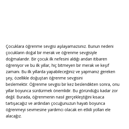
Çocuklara öğrenme sevgisi aşılayamazsınız. Bunun nedeni
çocukların doğal bir merak ve öğrenme sevgisiyle
doğmalarıdır. Bir çocuk ilk nefesini aldığı andan itibaren
öğreniyor ve bu ilk yıllar, hiç bitmeyen bir merak ve keşif
zamanı. Bu ilk yıllarda yapabileceğiniz ve yapmanız gereken
şey, özellikle doğuştan öğrenme sevgisini
beslemektir. Öğrenme sevgisi bir kez beslendikten sonra, onu
yıllar boyunca sürdürmek önemlidir. Bu göründüğü kadar zor
değil. Burada, öğrenmenin nasıl gerçekleştiğini kısaca
tartışacağız ve ardından çocuğunuzun hayatı boyunca
öğrenmeyi sevmesine yardımcı olacak en etkili yolları ele
alacağız.