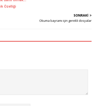
ik Özelliği
SONRAKI
Okuma bayramı için gerekli dosyalar