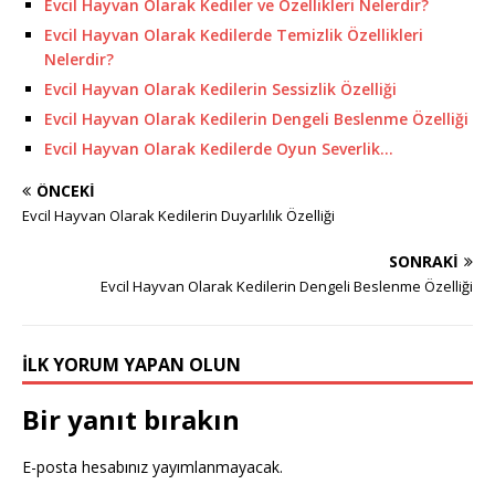
Evcil Hayvan Olarak Kediler ve Özellikleri Nelerdir?
Evcil Hayvan Olarak Kedilerde Temizlik Özellikleri
Nelerdir?
Evcil Hayvan Olarak Kedilerin Sessizlik Özelliği
Evcil Hayvan Olarak Kedilerin Dengeli Beslenme Özelliği
Evcil Hayvan Olarak Kedilerde Oyun Severlik…
ÖNCEKI
Evcil Hayvan Olarak Kedilerin Duyarlılık Özelliği
SONRAKI
Evcil Hayvan Olarak Kedilerin Dengeli Beslenme Özelliği
İLK YORUM YAPAN OLUN
Bir yanıt bırakın
E-posta hesabınız yayımlanmayacak.