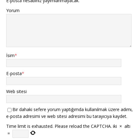
E-posta hesabınız yayımlanmayacak.
Yorum
İsim
*
E-posta
*
Web sitesi
Bir dahaki sefere yorum yaptığımda kullanılmak üzere adımı,
e-posta adresimi ve web sitesi adresimi bu tarayıcıya kaydet.
Time limit is exhausted. Please reload the CAPTCHA.
iki
×
altı
=