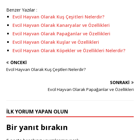
Benzer Yazılar :
Evcil Hayvan Olarak Kuş Çeşitleri Nelerdir?
Evcil Hayvan Olarak Kanaryalar ve Özellikleri
Evcil Hayvan Olarak Papağanlar ve Özellikleri
Evcil Hayvan Olarak Kuşlar ve Özellikleri
Evcil Hayvan Olarak Köpekler ve Özellikleri Nelerdir?
ÖNCEKI
Evcil Hayvan Olarak Kuş Çeşitleri Nelerdir?
SONRAKI
Evcil Hayvan Olarak Papağanlar ve Özellikleri
İLK YORUM YAPAN OLUN
Bir yanıt bırakın