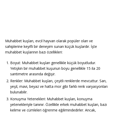
Muhabbet kuşları, evcil hayvan olarak popüler olan ve
sahiplerine keyifli bir deneyim sunan küçük kuşlardır. İşte
muhabbet kuşlarının bazı özellikleri:
Boyut: Muhabbet kuşları genellikle küçük boyutludur.
Yetişkin bir muhabbet kuşunun boyu genellikle 15 ila 20
santimetre arasında değişir.
Renkler: Muhabbet kuşları, çeşitli renklerde mevcuttur. Sarı,
yeşil, mavi, beyaz ve hatta mor gibi farklı renk varyasyonları
bulunabilir.
Konuşma Yetenekleri: Muhabbet kuşları, konuşma
yetenekleriyle tanınır. Özellikle erkek muhabbet kuşları, bazı
kelime ve cümleleri öğrenme eğilimindedirler. Ancak,