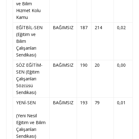
ve Bilim
Hizmet Kolu
Kamu
EĞİTBİL-SEN
BAĞIMSIZ
187
214
0,02
(Eğitim ve
Bilim
Çalışanları
Sendikası)
SÖZ EĞİTİM-
BAĞIMSIZ
190
20
0,00
SEN (Eğitim
Çalışanları
Sözcüsü
Sendikası)
YENİ-SEN
BAĞIMSIZ
193
79
0,01
(Yeni Nesil
Eğitim ve Bilim
Çalışanları
Sendikası)