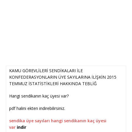
KAMU GÖREVLİLERİ SENDİKALARI İLE
KONFEDERASYONLARIN ÜYE SAYILARINA İLİŞKİN 2015
TEMMUZ İSTATİSTİKLERİ HAKKINDA TEBLİĞ
Hangi sendikanın kaç üyesi var?
pdf halini ekten indirebilirsiniz.
sendika üye sayıları hangi sendikanın kaç üyesi
var
indir