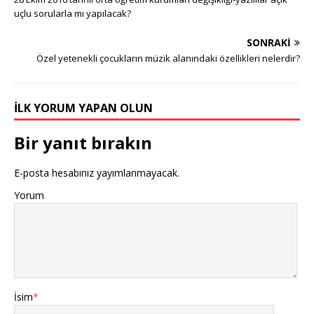
uçlu sorularla mı yapılacak?
SONRAKI
Özel yetenekli çocukların müzik alanındaki özellikleri nelerdir?
İLK YORUM YAPAN OLUN
Bir yanıt bırakın
E-posta hesabınız yayımlanmayacak.
Yorum
İsim
*